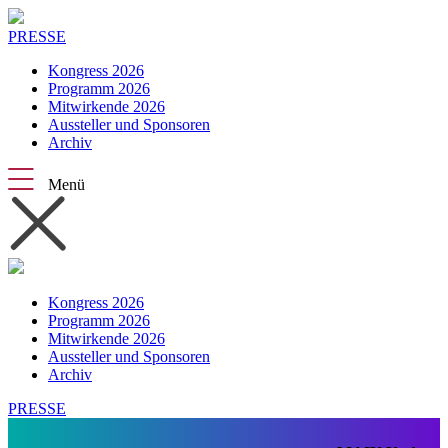
PRESSE
Kongress 2026
Programm 2026
Mitwirkende 2026
Aussteller und Sponsoren
Archiv
Menü
Kongress 2026
Programm 2026
Mitwirkende 2026
Aussteller und Sponsoren
Archiv
PRESSE