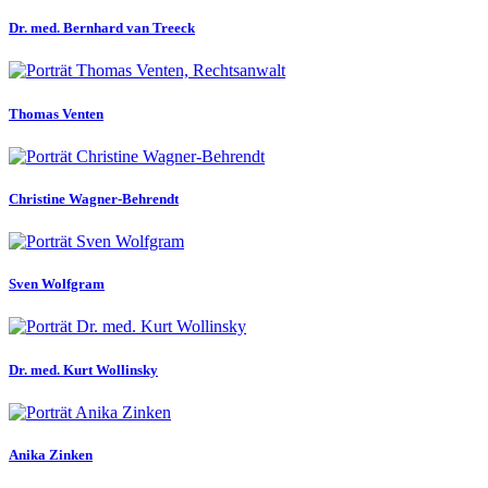
Dr. med. Bernhard van Treeck
Thomas Venten
Christine Wagner-Behrendt
Sven Wolfgram
Dr. med. Kurt Wollinsky
Anika Zinken