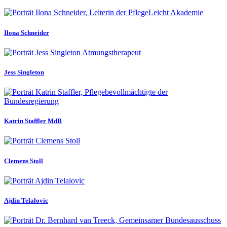
Ilona Schneider
Jess Singleton
Katrin Staffler MdB
Clemens Stoll
Ajdin Telalovic