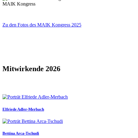
Zu den Fotos des MAIK Kongress 2025
Mitwirkende 2026
Elfriede Adler-Merbach
Bettina Arca-Tschudi