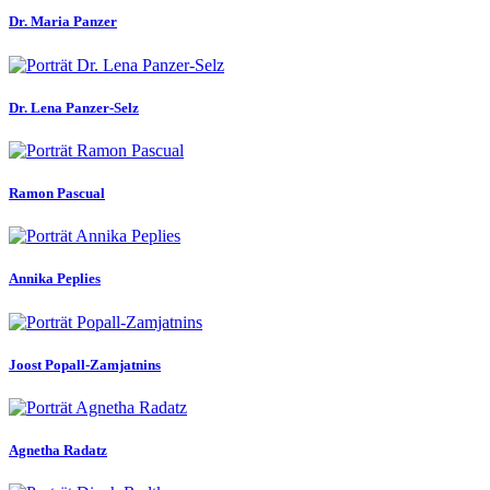
Dr. Maria Panzer
Dr. Lena Panzer-Selz
Ramon Pascual
Annika Peplies
Joost Popall-Zamjatnins
Agnetha Radatz