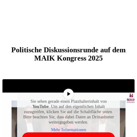
Politische Diskussionsrunde auf dem
MAIK Kongress 2025
Sie sehen gerade einen Platzhalterinhalt von
YouTube
. Um auf den eigentlichen Inhalt
zuzugreifen, klicken Sie auf die Schaltfläche unten.
Bitte beachten Sie, dass dabei Daten an Drittanbieter
weitergegeben werden.
Mehr Informationen