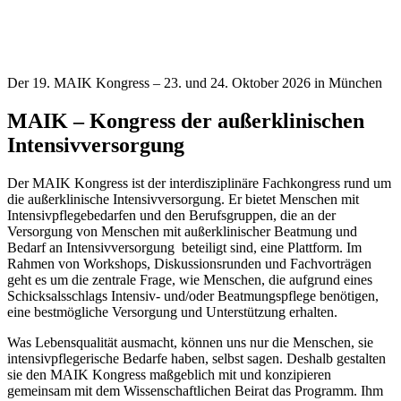
Der 19. MAIK Kongress – 23. und 24. Oktober 2026 in München
MAIK – Kongress der außerklinischen
Intensivversorgung
Der MAIK Kongress ist der interdisziplinäre Fachkongress rund um
die außerklinische Intensivversorgung. Er bietet Menschen mit
Intensivpflegebedarfen und den Berufsgruppen, die an der
Versorgung von Menschen mit außerklinischer Beatmung und
Bedarf an Intensivversorgung beteiligt sind, eine Plattform. Im
Rahmen von Workshops, Diskussionsrunden und Fachvorträgen
geht es um die zentrale Frage, wie Menschen, die aufgrund eines
Schicksalsschlags Intensiv- und/oder Beatmungspflege benötigen,
eine bestmögliche Versorgung und Unterstützung erhalten.
Was Lebensqualität ausmacht, können uns nur die Menschen, sie
intensivpflegerische Bedarfe haben, selbst sagen. Deshalb gestalten
sie den MAIK Kongress maßgeblich mit und konzipieren
gemeinsam mit dem Wissenschaftlichen Beirat das Programm. Ihm