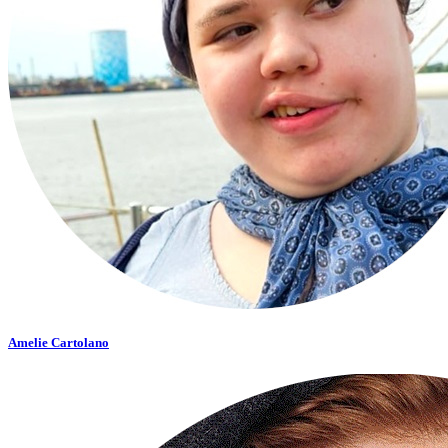
Amelie Cartolano