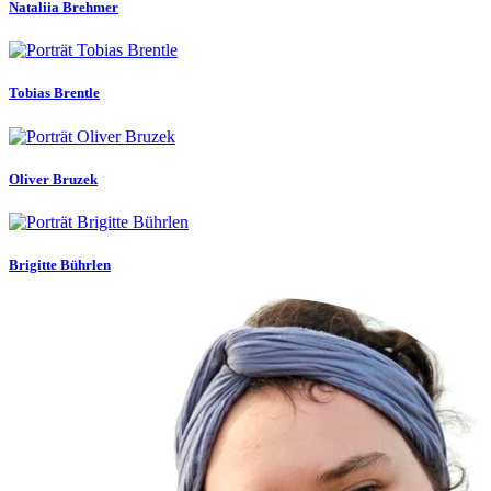
Nataliia Brehmer
Tobias Brentle
Oliver Bruzek
Brigitte Bührlen