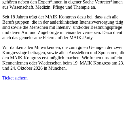
gehören neben den Expert*innen in eigener Sache Vertreter*innen
aus Wissenschaft, Medizin, Pflege und Therapie an.
Seit 18 Jahren trägt der MAIK Kongress dazu bei, dass sich alle
Berufsgruppen, die in der außerklinischen Intensivversorgung tätig
sind sowie die Menschen mit Intensiv- und/oder Beatmungspflege
und deren An- und Zugehörige miteinander vernetzen. Dazu dient
auch das gemeinsame Feiern auf der MAIK-Party.
Wir danken allen Mitwirkenden, die zum guten Gelingen der zwei
Kongresstage beitragen, sowie allen Ausstellern und Sponsoren, die
den MAIK Kongress erst möglich machen. Wir freuen uns auf ein
Kennenlernen oder Wiedersehen beim 19. MAIK Kongress am 23.
und 24. Oktober 2026 in München.
Ticket sichern