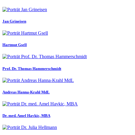
Jan Grineisen
Hartmut Gsell
Prof. Dr. Thomas Hammerschmidt
Andreas Hanna-Krahl MdL
Dr. med. Amel Havkic, MBA