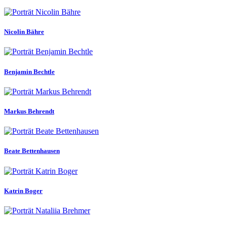
Nicolin Bähre
Benjamin Bechtle
Markus Behrendt
Beate Bettenhausen
Katrin Boger