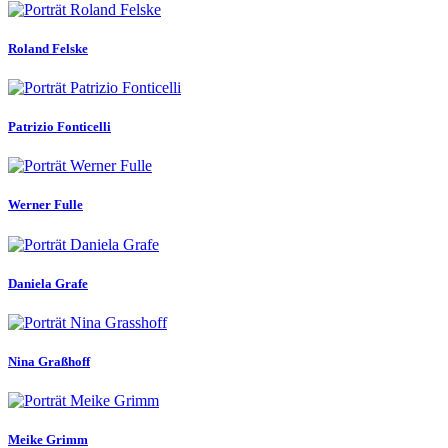
Roland Felske
Patrizio Fonticelli
Werner Fulle
Daniela Grafe
Nina Graßhoff
Meike Grimm