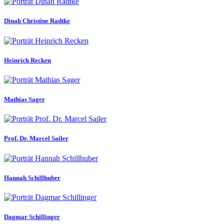
Dinah Christine Radtke
Heinrich Recken
Mathias Sager
Prof. Dr. Marcel Sailer
Hannah Schillhuber
Dagmar Schillinger