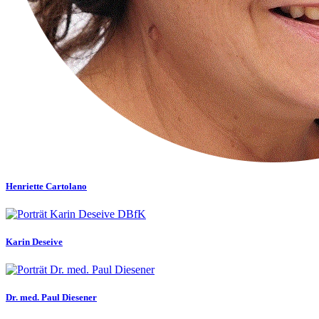
Henriette Cartolano
Karin Deseive
Dr. med. Paul Diesener