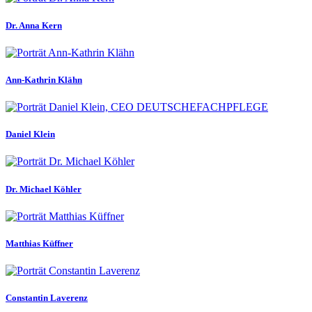
Dr. Anna Kern
Ann-Kathrin Klähn
Daniel Klein
Dr. Michael Köhler
Matthias Küffner
Constantin Laverenz