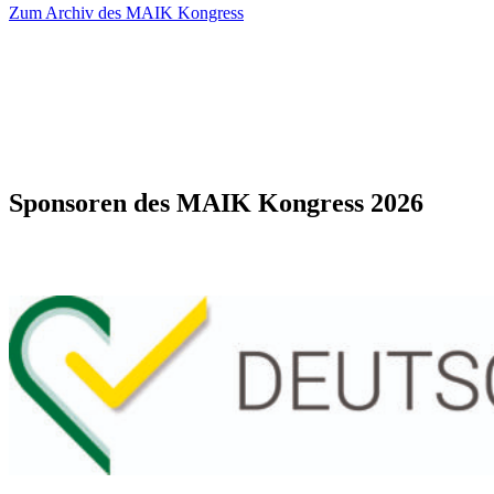
Zum Archiv des MAIK Kongress
Sponsoren des MAIK Kongress 2026