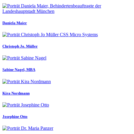
Daniela Maier
Christoph Jo. Müller
Sabine Nagel, MBA
Kira Nordmann
Josephine Otto