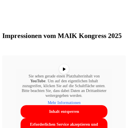
Impressionen vom MAIK Kongress 2025
Sie sehen gerade einen Platzhalterinhalt von
YouTube
. Um auf den eigentlichen Inhalt
zuzugreifen, klicken Sie auf die Schaltfläche unten.
Bitte beachten Sie, dass dabei Daten an Drittanbieter
weitergegeben werden.
Mehr Informationen
Inhalt entsperren
Erforderlichen Service akzeptieren und