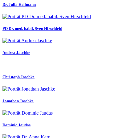
Dr. Julia Hellmann
PD Dr. med. habil. Sven Hirschfeld
Andrea Jaschke
Christoph Jaschke
Jonathan Jaschke
Dominic Jaudas