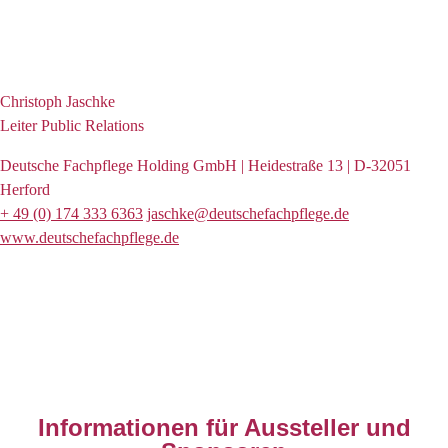
Kontakt
Christoph Jaschke
Leiter Public Relations
Deutsche Fachpflege Holding GmbH | Heidestraße 13 | D-32051
Herford
+ 49 (0) 174 333 6363
jaschke@deutschefachpflege.de
www.deutschefachpflege.de
Informationen für Aussteller und