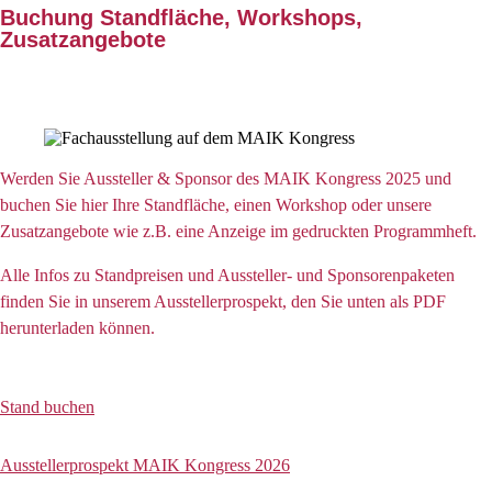
Buchung Standfläche, Workshops,
Zusatzangebote
Werden Sie Aussteller & Sponsor des MAIK Kongress 2025 und
buchen Sie hier Ihre Standfläche, einen Workshop oder unsere
Zusatzangebote wie z.B. eine Anzeige im gedruckten Programmheft.
Alle Infos zu Standpreisen und Aussteller- und Sponsorenpaketen
finden Sie in unserem Ausstellerprospekt, den Sie unten als PDF
herunterladen können.
Stand buchen
Ausstellerprospekt MAIK Kongress 2026