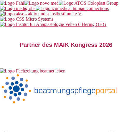
Partner des MAIK Kongress 2026