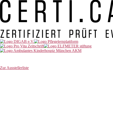
Zur Ausstellerliste