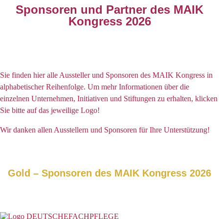
Sponsoren und Partner des MAIK
Kongress 2026
Sie finden hier alle Aussteller und Sponsoren des MAIK Kongress in
alphabetischer Reihenfolge. Um mehr Informationen über die
einzelnen Unternehmen, Initiativen und Stiftungen zu erhalten, klicken
Sie bitte auf das jeweilige Logo!
Wir danken allen Ausstellern und Sponsoren für Ihre Unterstützung!
Gold – Sponsoren des MAIK Kongress 2026