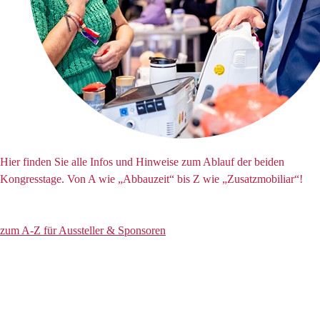
Hier finden Sie alle Infos und Hinweise zum Ablauf der beiden
Kongresstage. Von A wie „Abbauzeit“ bis Z wie „Zusatzmobiliar“!
zum A-Z für Aussteller & Sponsoren