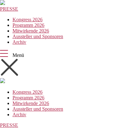
PRESSE
Kongress 2026
Programm 2026
Mitwirkende 2026
Aussteller und Sponsoren
Archiv
Menü
Kongress 2026
Programm 2026
Mitwirkende 2026
Aussteller und Sponsoren
Archiv
PRESSE