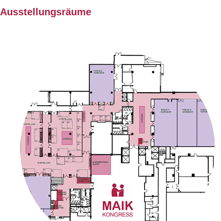
Ausstellungsräume