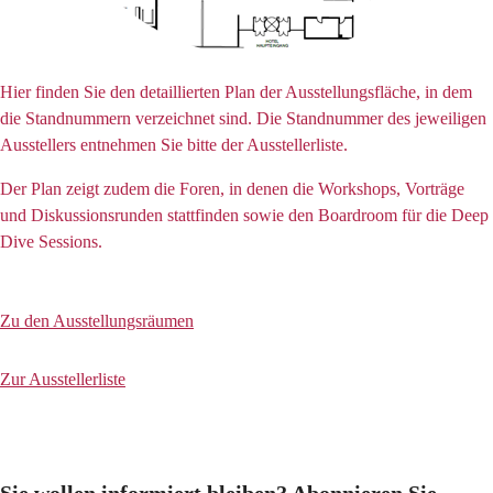
Hier finden Sie den detaillierten Plan der Ausstellungsfläche, in dem
die Standnummern verzeichnet sind. Die Standnummer des jeweiligen
Ausstellers entnehmen Sie bitte der Ausstellerliste.
Der Plan zeigt zudem die Foren, in denen die Workshops, Vorträge
und Diskussionsrunden stattfinden sowie den Boardroom für die Deep
Dive Sessions.
Zu den Ausstellungsräumen
Zur Ausstellerliste