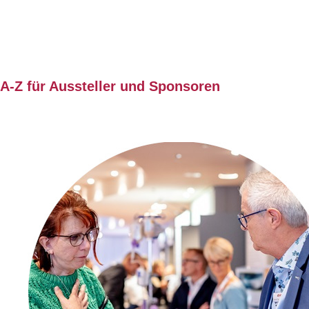
A-Z für Aussteller und Sponsoren