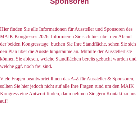
Sponsoren
Hier finden Sie alle Informationen für Aussteller und Sponsoren des
MAIK Kongresses 2026. Informieren Sie sich hier über den Ablauf
der beiden Kongresstage, buchen Sie Ihre Standfläche, sehen Sie sich
den Plan über die Ausstellungsräume an. Mithilfe der Ausstellerliste
können Sie ablesen, welche Standflächen bereits gebucht wurden und
welche ggf. noch frei sind.
Viele Fragen beantwortet Ihnen das A-Z für Aussteller & Sponsoren,
sollten Sie hier jedoch nicht auf alle Ihre Fragen rund um den MAIK
Kongress eine Antwort finden, dann nehmen Sie gern Kontakt zu uns
auf!