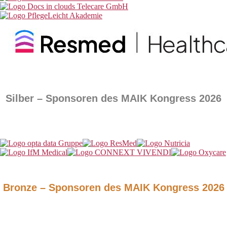
Silber – Sponsoren des MAIK Kongress 2026
Bronze – Sponsoren des MAIK Kongress 2026