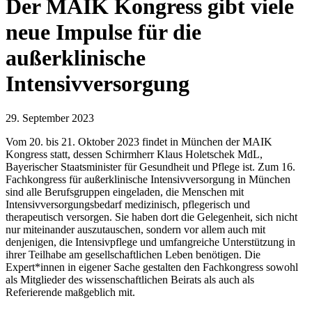
Der MAIK Kongress gibt viele
neue Impulse für die
außerklinische
Intensivversorgung
29. September 2023
Vom 20. bis 21. Oktober 2023 findet in München der MAIK
Kongress statt, dessen Schirmherr Klaus Holetschek MdL,
Bayerischer Staatsminister für Gesundheit und Pflege ist. Zum 16.
Fachkongress für außerklinische Intensivversorgung in München
sind alle Berufsgruppen eingeladen, die Menschen mit
Intensivversorgungsbedarf medizinisch, pflegerisch und
therapeutisch versorgen. Sie haben dort die Gelegenheit, sich nicht
nur miteinander auszutauschen, sondern vor allem auch mit
denjenigen, die Intensivpflege und umfangreiche Unterstützung in
ihrer Teilhabe am gesellschaftlichen Leben benötigen. Die
Expert*innen in eigener Sache gestalten den Fachkongress sowohl
als Mitglieder des wissenschaftlichen Beirats als auch als
Referierende maßgeblich mit.