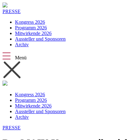
PRESSE
Kongress 2026
Programm 2026
Mitwirkende 2026
Aussteller und Sponsoren
Archiv
Menü
Kongress 2026
Programm 2026
Mitwirkende 2026
Aussteller und Sponsoren
Archiv
PRESSE