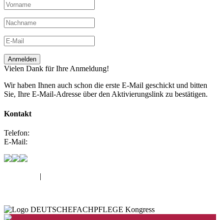
Anmelden
Vielen Dank für Ihre Anmeldung!
Wir haben Ihnen auch schon die erste E-Mail geschickt und bitten
Sie, Ihre E-Mail-Adresse über den Aktivierungslink zu bestätigen.
Kontakt
Telefon:
0800 66 80 100
E-Mail:
maik@deutschefachpflege.de
Impressum
|
Datenschutz