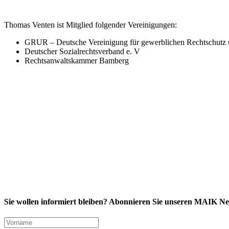
Thomas Venten ist Mitglied folgender Vereinigungen:
GRUR – Deutsche Vereinigung für gewerblichen Rechtschutz 
Deutscher Sozialrechtsverband e. V
Rechtsanwaltskammer Bamberg
Sie wollen informiert bleiben? Abonnieren Sie unseren MAIK Ne