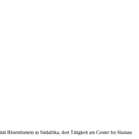
ität Bloemfontein in Südafrika, dort Tätigkeit am Center for Human