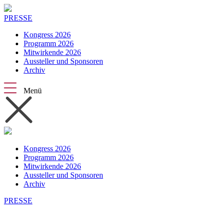
PRESSE
Kongress 2026
Programm 2026
Mitwirkende 2026
Aussteller und Sponsoren
Archiv
Menü
Kongress 2026
Programm 2026
Mitwirkende 2026
Aussteller und Sponsoren
Archiv
PRESSE