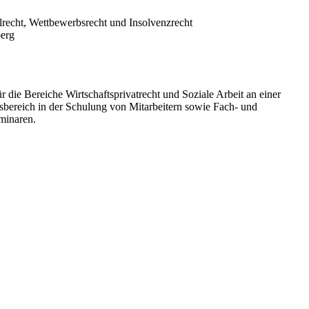
recht, Wettbewerbsrecht und Insolvenzrecht
berg
 die Bereiche Wirtschaftsprivatrecht und Soziale Arbeit an einer
sbereich in der Schulung von Mitarbeitern sowie Fach- und
minaren.