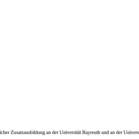
icher Zusatzausbildung an der Universität Bayreuth und an der Univers