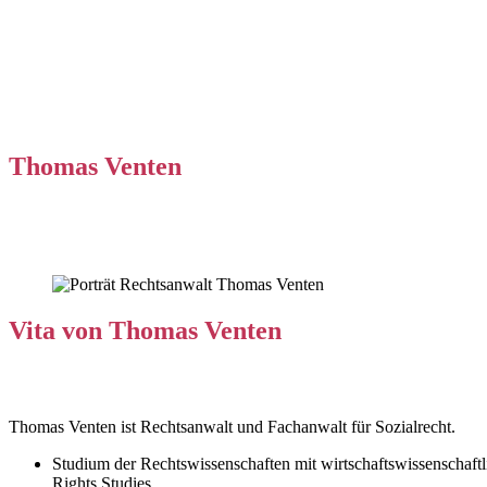
Thomas Venten
Vita von Thomas Venten
Thomas Venten ist Rechtsanwalt und Fachanwalt für Sozialrecht.
Studium der Rechtswissenschaften mit wirtschaftswissenschaftl
Rights Studies