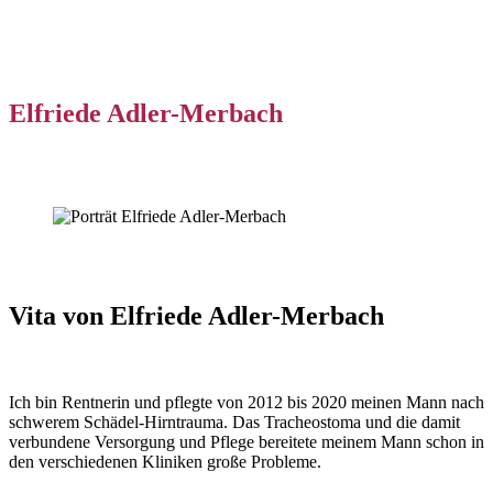
Elfriede Adler-Merbach
Vita von Elfriede Adler-Merbach
Ich bin Rentnerin und pflegte von 2012 bis 2020 meinen Mann nach
schwerem Schädel-Hirntrauma. Das Tracheostoma und die damit
verbundene Versorgung und Pflege bereitete meinem Mann schon in
den verschiedenen Kliniken große Probleme.