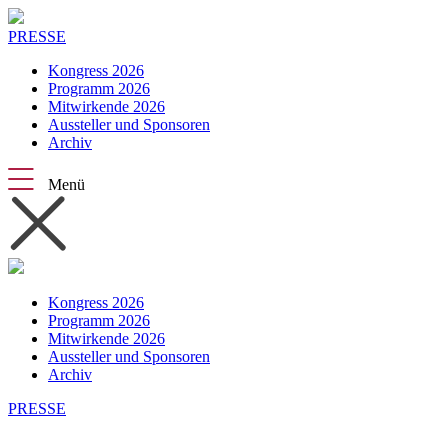
PRESSE
Kongress 2026
Programm 2026
Mitwirkende 2026
Aussteller und Sponsoren
Archiv
Menü
Kongress 2026
Programm 2026
Mitwirkende 2026
Aussteller und Sponsoren
Archiv
PRESSE