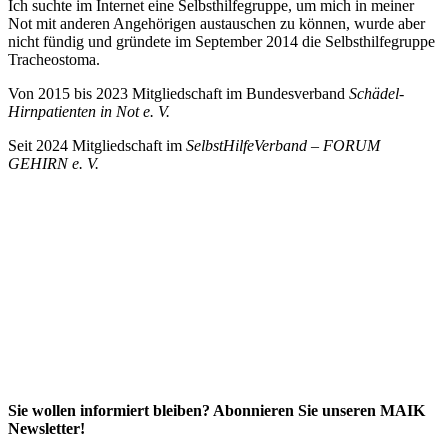
Ich suchte im Internet eine Selbsthilfegruppe, um mich in meiner
Not mit anderen Angehörigen austauschen zu können, wurde aber
nicht fündig und gründete im September 2014 die Selbsthilfegruppe
Tracheostoma.
Von 2015 bis 2023 Mitgliedschaft im Bundesverband
Schädel-
Hirnpatienten in Not e. V.
Seit 2024 Mitgliedschaft im
SelbstHilfeVerband – FORUM
GEHIRN e. V.
Sie wollen informiert bleiben? Abonnieren Sie unseren MAIK
Newsletter!