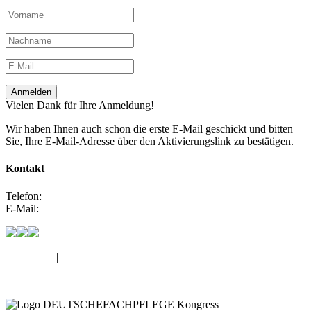
Anmelden
Vielen Dank für Ihre Anmeldung!
Wir haben Ihnen auch schon die erste E-Mail geschickt und bitten
Sie, Ihre E-Mail-Adresse über den Aktivierungslink zu bestätigen.
Kontakt
Telefon:
0800 66 80 100
E-Mail:
maik@deutschefachpflege.de
Impressum
|
Datenschutz