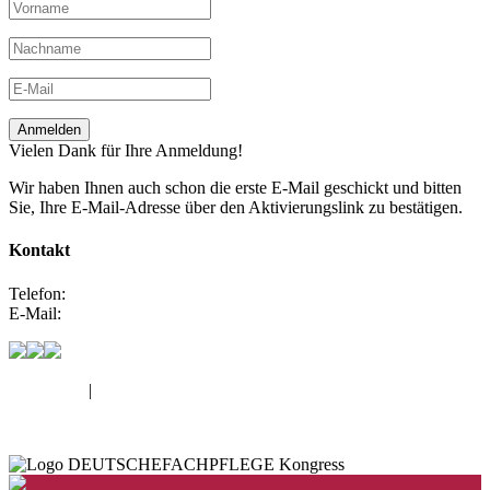
Anmelden
Vielen Dank für Ihre Anmeldung!
Wir haben Ihnen auch schon die erste E-Mail geschickt und bitten
Sie, Ihre E-Mail-Adresse über den Aktivierungslink zu bestätigen.
Kontakt
Telefon:
0800 66 80 100
E-Mail:
maik@deutschefachpflege.de
Impressum
|
Datenschutz