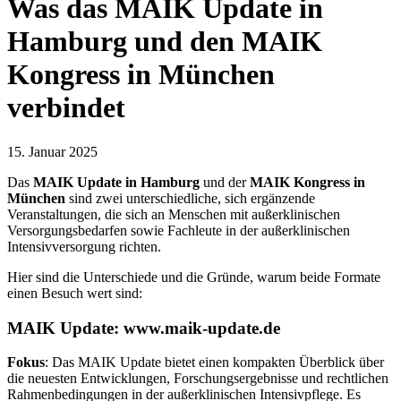
Was das MAIK Update in
Hamburg und den MAIK
Kongress in München
verbindet
15. Januar 2025
Das
MAIK Update in Hamburg
und der
MAIK Kongress in
München
sind zwei unterschiedliche, sich ergänzende
Veranstaltungen, die sich an Menschen mit außerklinischen
Versorgungsbedarfen sowie Fachleute in der außerklinischen
Intensivversorgung richten.
Hier sind die Unterschiede und die Gründe, warum beide Formate
einen Besuch wert sind:
MAIK Update: www.maik-update.de
Fokus
: Das MAIK Update bietet einen kompakten Überblick über
die neuesten Entwicklungen, Forschungsergebnisse und rechtlichen
Rahmenbedingungen in der außerklinischen Intensivpflege. Es