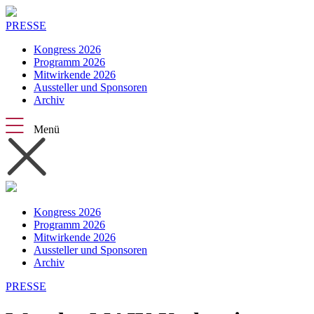
PRESSE
Kongress 2026
Programm 2026
Mitwirkende 2026
Aussteller und Sponsoren
Archiv
Menü
Kongress 2026
Programm 2026
Mitwirkende 2026
Aussteller und Sponsoren
Archiv
PRESSE