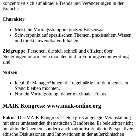
konzentriert sich auf aktuelle Trends und Veränderungen in der
Branche.
Charakter
:
Meist ein Vortragsstrang im großen Börsensaal.
Schwerpunkt auf spezifischen Themen, praxisnahem Wissen
und direkt anwendbaren Inhalten.
Zielgruppe
: Personen, die sich schnell und effizient über
Neuerungen informieren möchten und in Führungsverantwortung
sind.
Nutzen
:
Ideal für Manager*innen, die regelmäßig auf dem neuesten
Stand bleiben möchten.
Nur ein Vortragsstrang, daher maximaler Fokus.
MAIK Kongress: www.maik-online.org
Fokus
: Der MAIK Kongress ist eine groß angelegte Veranstaltung
mit einer umfassenden thematischen Bandbreite. Er beleuchtet nicht
nur aktuelle Themen, sondern auch zukunftsorientierte Perspektiven,
ethische Diskussionen und Innovationen in der außerklinischen