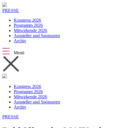
PRESSE
Kongress 2026
Programm 2026
Mitwirkende 2026
Aussteller und Sponsoren
Archiv
Menü
Kongress 2026
Programm 2026
Mitwirkende 2026
Aussteller und Sponsoren
Archiv
PRESSE