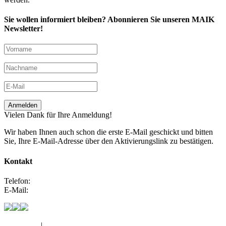
Sie wollen informiert bleiben? Abonnieren Sie unseren MAIK
Newsletter!
Anmelden
Vielen Dank für Ihre Anmeldung!
Wir haben Ihnen auch schon die erste E-Mail geschickt und bitten
Sie, Ihre E-Mail-Adresse über den Aktivierungslink zu bestätigen.
Kontakt
Telefon:
0800 66 80 100
E-Mail:
maik@deutschefachpflege.de
Impressum
|
Datenschutz